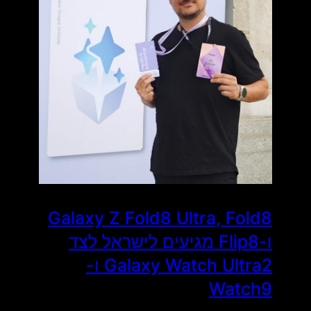
Galaxy Z Fold8 Ultra, Fold8
ו-Flip8 מגיעים לישראל לצד
Galaxy Watch Ultra2 ו-
Watch9