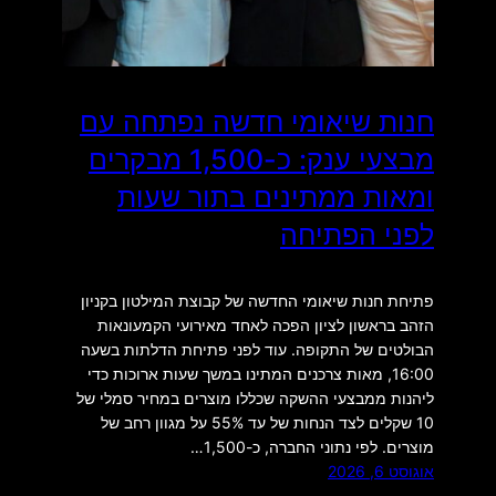
חנות שיאומי חדשה נפתחה עם
מבצעי ענק: כ-1,500 מבקרים
ומאות ממתינים בתור שעות
לפני הפתיחה
פתיחת חנות שיאומי החדשה של קבוצת המילטון בקניון
הזהב בראשון לציון הפכה לאחד מאירועי הקמעונאות
הבולטים של התקופה. עוד לפני פתיחת הדלתות בשעה
16:00, מאות צרכנים המתינו במשך שעות ארוכות כדי
ליהנות ממבצעי ההשקה שכללו מוצרים במחיר סמלי של
10 שקלים לצד הנחות של עד 55% על מגוון רחב של
מוצרים. לפי נתוני החברה, כ-1,500…
אוגוסט 6, 2026