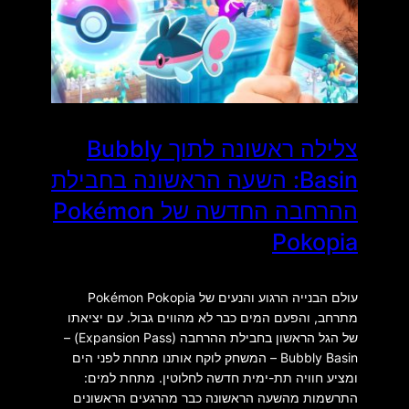
צלילה ראשונה לתוך Bubbly
Basin: השעה הראשונה בחבילת
ההרחבה החדשה של Pokémon
Pokopia
עולם הבנייה הרגוע והנעים של Pokémon Pokopia
מתרחב, והפעם המים כבר לא מהווים גבול. עם יציאתו
של הגל הראשון בחבילת ההרחבה (Expansion Pass) –
Bubbly Basin – המשחק לוקח אותנו מתחת לפני הים
ומציע חוויה תת-ימית חדשה לחלוטין. מתחת למים:
התרשמות מהשעה הראשונה כבר מהרגעים הראשונים