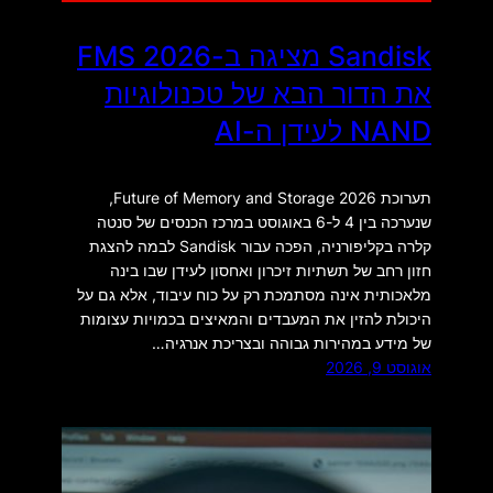
Sandisk מציגה ב-FMS 2026
את הדור הבא של טכנולוגיות
NAND לעידן ה-AI
תערוכת Future of Memory and Storage 2026,
שנערכה בין 4 ל-6 באוגוסט במרכז הכנסים של סנטה
קלרה בקליפורניה, הפכה עבור Sandisk לבמה להצגת
חזון רחב של תשתיות זיכרון ואחסון לעידן שבו בינה
מלאכותית אינה מסתמכת רק על כוח עיבוד, אלא גם על
היכולת להזין את המעבדים והמאיצים בכמויות עצומות
של מידע במהירות גבוהה ובצריכת אנרגיה…
אוגוסט 9, 2026