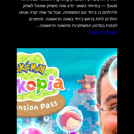
Souls — במיוחד כשאני יודע שזה משחק שאוכל לשחק
ולהילחם בו ביחד עם המשפחה, אבל עד שזה יקרה אנחנו
הולכים לתת בראש ביחד בשעה הראשונה. מוזמנים
לצפות בסרטון המשחקיות מהשעה הראשונה…
אוגוסט 8, 2026