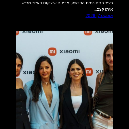
בעיר התת-ימית החדשה, מבינים ששיקום האזור מביא
איתו קצב…
אוגוסט 7, 2026