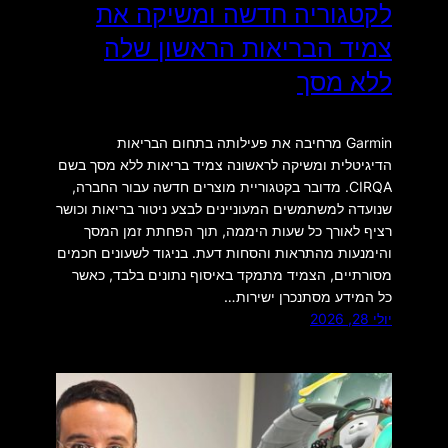
לקטגוריה חדשה ומשיקה את
צמיד הבריאות הראשון שלה
ללא מסך
Garmin מרחיבה את פעילותה בתחום הבריאות
הדיגיטלית ומשיקה לראשונה צמיד בריאות ללא מסך בשם
CIRQA. מדובר בקטגוריית מוצרים חדשה עבור החברה,
שנועדה למשתמשים המעוניינים לבצע ניטור בריאות וכושר
רציף לאורך כל שעות היממה, תוך הפחתת זמן המסך
והימנעות מהתראות והסחות דעת. בניגוד לשעונים חכמים
מסורתיים, הצמיד מתמקד באיסוף נתונים בלבד, כאשר
כל המידע מסתנכרן ישירות…
יולי 28, 2026