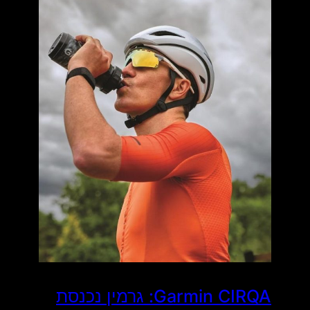
Garmin CIRQA: גרמין נכנסת