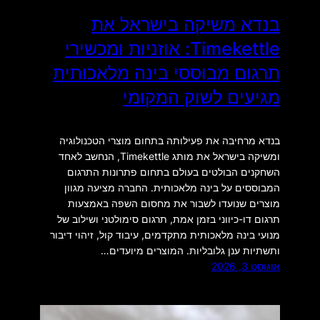
בנדא משיקה בישראל את
Timekettle: אוזניות ומכשירי
תרגום מבוססי בינה מלאכותית
מגיעים לשוק המקומי
בנדא מרחיבה את פעילותה בתחום מוצרי הטכנולוגיה
ומשיקה בישראל את מותג Timekettle, הנחשב לאחד
השחקנים הבולטים בעולם בתחום פתרונות התרגום
המבוססים על בינה מלאכותית. החברה מציעה מגוון
מוצרים שנועדו לשבור את מחסום השפה באמצעות
תרגום דו-כיווני בזמן אמת, תרגום סימולטני ושילוב של
מנועי בינה מלאכותית מתקדמים, עיבוד קול, זיהוי דיבור
ותשתיות ענן גלובליות. המוצרים מיועדים…
אוגוסט 3, 2026