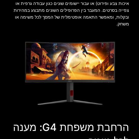
איכות צבע ופירוט) או עבור יישומים שונים כגון עבודה גרפית או
צפייה בסרטים. המעבר בין הפרופילים השונים מתבצע במהירות
ובקלות, ומאפשר התאמה אופטימלית של המסך לכל משימה או
משחק.
הרחבת משפחת G4: מענה