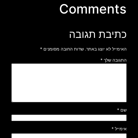
Comments
כתיבת תגובה
האימייל לא יוצג באתר.
שדות החובה מסומנים
*
התגובה שלך
*
שם
*
אימייל
*