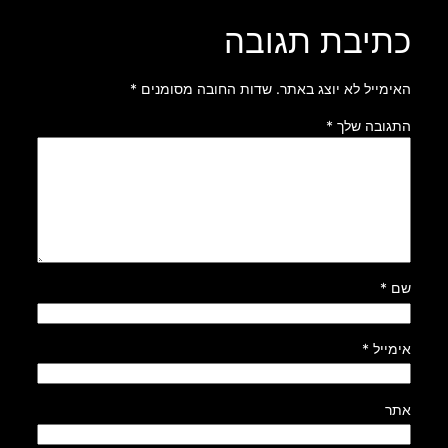
כתיבת תגובה
האימייל לא יוצג באתר.
שדות החובה מסומנים
*
התגובה שלך
*
שם
*
אימייל
*
אתר