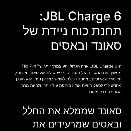
JBL Charge 6:
תחנת כוח ניידת של
סאונד ובאסים
ה-JBL Charge 6, אחיו הגדול והעוצמתי יותר של ה-Flip 7,
ממשיך את המסורת של הסדרה ומציע שילוב של סאונד איכותי,
חיי סוללה ארוכים במיוחד ויכולת לשמש כמטען נייד. הוא תוכנן
מחדש כדי לספק חוויית אודיו סוחפת עוד יותר, ולהיות מרכז
המסיבה בכל מקום.
סאונד שממלא את החלל
ובאסים שמרעידים את