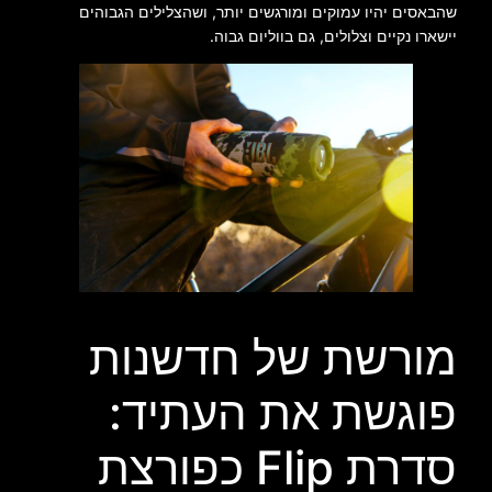
שהבאסים יהיו עמוקים ומורגשים יותר, ושהצלילים הגבוהים
יישארו נקיים וצלולים, גם בווליום גבוה.
מורשת של חדשנות
פוגשת את העתיד:
סדרת Flip כפורצת