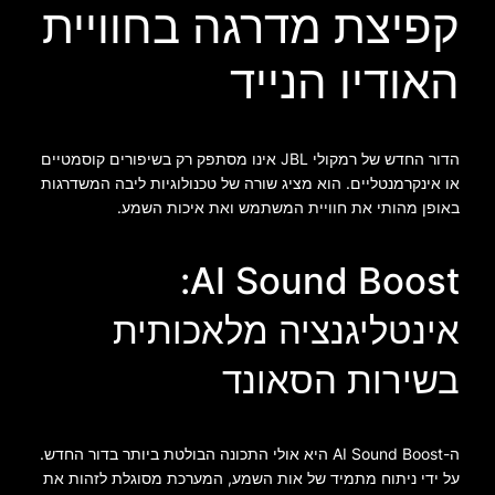
קפיצת מדרגה בחוויית
האודיו הנייד
הדור החדש של רמקולי JBL אינו מסתפק רק בשיפורים קוסמטיים
או אינקרמנטליים. הוא מציג שורה של טכנולוגיות ליבה המשדרגות
באופן מהותי את חוויית המשתמש ואת איכות השמע.
AI Sound Boost:
אינטליגנציה מלאכותית
בשירות הסאונד
ה-AI Sound Boost היא אולי התכונה הבולטת ביותר בדור החדש.
על ידי ניתוח מתמיד של אות השמע, המערכת מסוגלת לזהות את