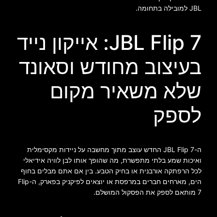
JBL למובילה בתחומה.
JBL Flip 7: אייקון נייד
בעיצוב מחודש וסאונד
שלא משאיר מקום
לספק
ה-JBL Flip 7 החדש עוצב מתוך מחשבה על ניידות מקסימלית
ואיכות שמע בלתי מתפשרת, מה שהופך אותו לבן לוויה אידיאלי
לכל הרפתקה אורבנית או בחיק הטבע. בין אם אתם מבלים בחוף
הים, מארחים חברים במרפסת או יוצאים לפיקניק בפארק, ה-Flip
7 מותאם לספק את הפסקול המושלם.