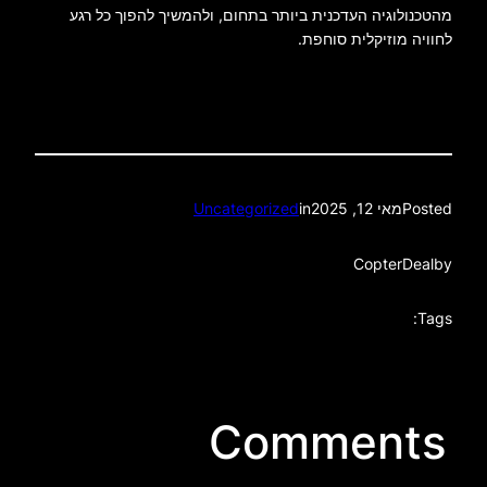
מהטכנולוגיה העדכנית ביותר בתחום, ולהמשיך להפוך כל רגע
לחוויה מוזיקלית סוחפת.
Posted
מאי 12, 2025
in
Uncategorized
CopterDeal
by
Tags:
Comments