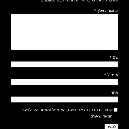
התגובה שלך
*
שם
*
אימייל
*
אתר
שמור בדפדפן זה את השם, האימייל והאתר שלי לפעם
הבאה שאגיב.