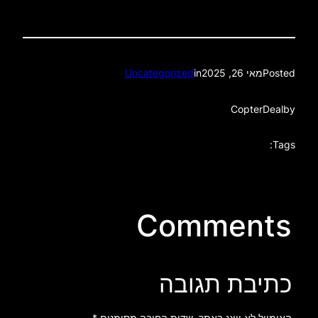
Posted
מאי 26, 2025
in
Uncategorized
CopterDeal
by
Tags:
Comments
כתיבת תגובה
האימייל לא יוצג באתר.
שדות החובה מסומנים
*