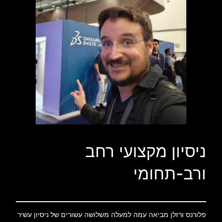
ניסיון מקצועי רחב
ורב-תחומי
פלורנס ורזלן מביאה עמה למעלה משלושה עשורים של ניסיון עשיר