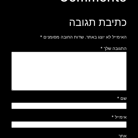
כתיבת תגובה
האימייל לא יוצג באתר.
שדות החובה מסומנים
*
התגובה שלך
*
שם
*
אימייל
*
אתר