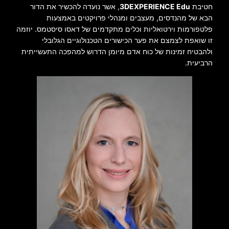
חטיבת
3DEXPERIENCE Edu
, אשר נועדה להכשיר את הדור
הבא של מהנדסים, מעצבים ומנהלי פרויקטים באמצעות
פלטפורמות וירטואליות וכלים מתקדמים של דאסו סיסטמס. יוזמה
זו שואפת לצמצם את פער הכישורים הטכנולוגיים הגלובלי
ולהבטיח זמינות של כוח אדם מיומן הדרוש למהפכה התעשייתית
הרביעית.