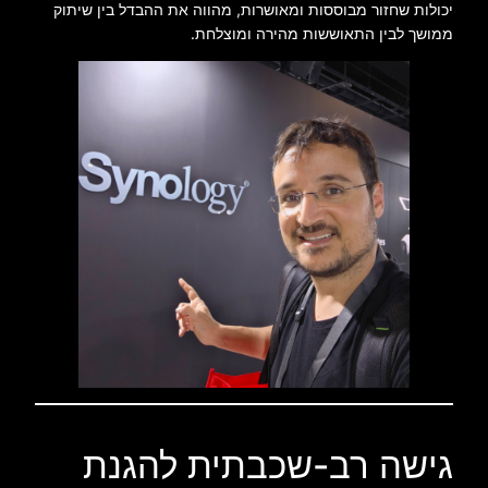
יכולות שחזור מבוססות ומאושרות, מהווה את ההבדל בין שיתוק
ממושך לבין התאוששות מהירה ומוצלחת.
גישה רב-שכבתית להגנת