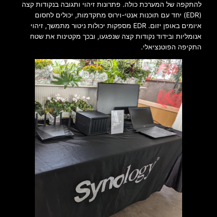
להתקפה של המערכת כולה. פתרונות זיהוי ותגובה בנקודות קצה
(EDR) יחד עם תוכנות אנטי-וירוס מתקדמות, יכולים לחסום
איומים באופן יזום. EDR מספקות יכולות ניטור מתמשך, זיהוי
אנומליות ובידוד נקודות קצה שנפגעו, ובכך מקטינות את שטח
התקיפה הפוטנציאלי.