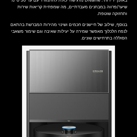
שיער/פרווה במבחנים מעבדתיים, מה שמפחית קריאות שירות
ותחזוקה שוטפת.
בנוסף, שילוב של חיישנים חכמים ושינוי מהירות המברשת בהתאם
לנפח הלכלוך מאפשר שמירה על יעילות שאיבה וגם שימור משאבי
הסוללה בתרחישים שונים.