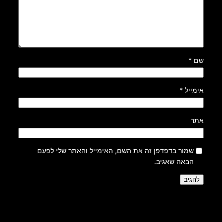
שם
*
אימייל
*
אתר
שמור בדפדפן זה את השם, האימייל והאתר שלי לפעם
הבאה שאגיב.