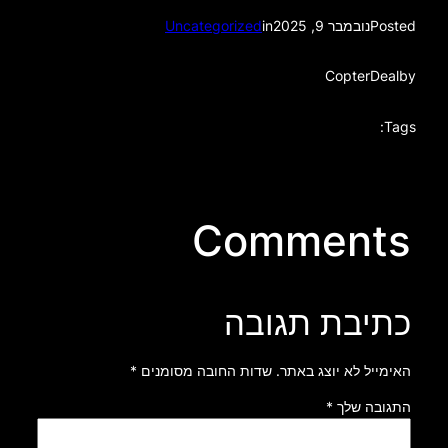
Posted
נובמבר 9, 2025
in
Uncategorized
CopterDeal
by
Tags:
Comments
כתיבת תגובה
האימייל לא יוצג באתר.
שדות החובה מסומנים
*
התגובה שלך
*