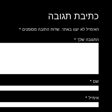
כתיבת תגובה
האימייל לא יוצג באתר.
שדות החובה מסומנים
*
התגובה שלך
*
שם
*
אימייל
*