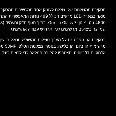
שמייצר ביצועים מרשימים לכל תרחיש עבודה או גיימינג.
אלחוטית דו־כיוונית. הצטרפו לסקירה המלאה כדי לראות כיצד