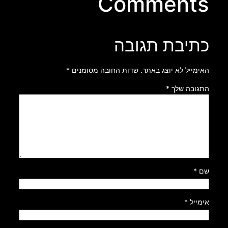
Comments
כתיבת תגובה
האימייל לא יוצג באתר.
שדות החובה מסומנים
*
התגובה שלך
*
שם
*
אימייל
*