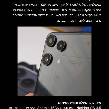
במצלמות של טלפוני דגל יוקרתיים, אך עבור הקטגוריה והמחיר
היא מספקת תוצאות אמינות ושימושיות מאוד. הקלטת הווידאו
ב־4K בקצב של 30 פריימים לשנייה עם ייצוב אלקטרוני מוסיפה
נדבך חשוב ליוצרי תוכן חובבים.
מערכת הפעלה וחוויית שימוש
Nothing OS 3.5, המבוססת על Android 15, היא אחד היתרונות