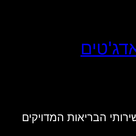
 את עתיד שירותי הבריאות המדויקים