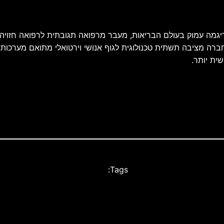
 ב-CES 2026 ממחישה שינוי פרדיגמה עמוק בעולם הבריאות, מעבר מרפואה תגובתית 
ברה מציבה תשתית טכנולוגית לגוף אנושי וירטואלי מתואם מערכות
ית יותר.
Tags: