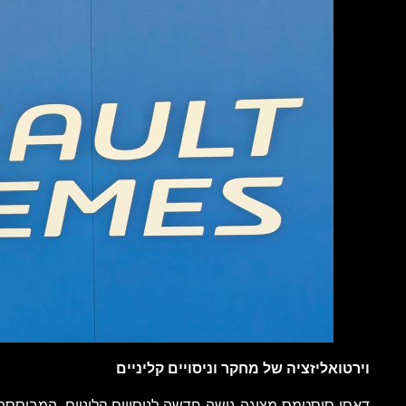
וירטואליזציה של מחקר וניסויים קליניים