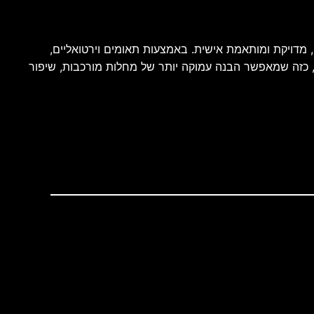
לרפואה חזויה, מדויקת ומותאמת אישית. באמצעות תאומים וירטואליים,
, כזה שמאפשר הבנה עמוקה יותר של מחלות מורכבות, שיפור