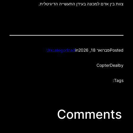
צוות בין אדם למכונה בעידן התעשייה הדיגיטלית.
Posted
פברואר 18, 2026
in
Uncategorized
CopterDeal
by
Tags:
Comments