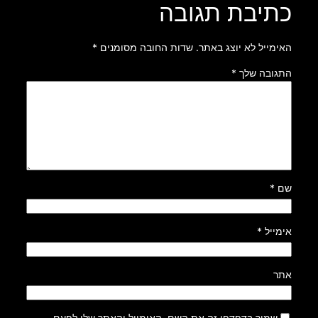
כתיבת תגובה
האימייל לא יוצג באתר.
שדות החובה מסומנים
*
התגובה שלך
*
שם
*
אימייל
*
אתר
שמור בדפדפן זה את השם, האימייל והאתר שלי לפעם