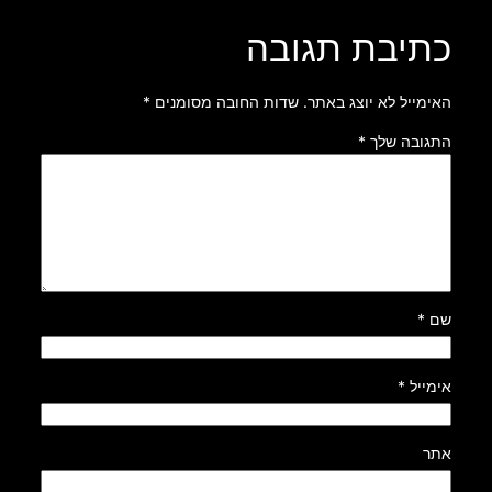
כתיבת תגובה
האימייל לא יוצג באתר.
שדות החובה מסומנים
*
התגובה שלך
*
שם
*
אימייל
*
אתר