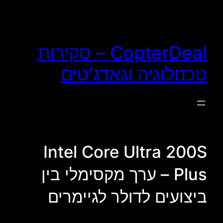
לדלג
לתוכן
CopterDeal – סקירות
טכנולוגיה וגאדג'טים
Intel Core Ultra 200S
Plus – ערך מקסימלי בין
ביצועים לדולר לגיימרים