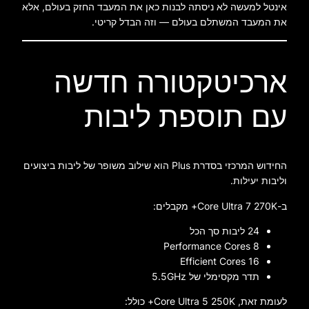
אינטל למעשה לא ניסתה לבנות כאן את המעבד החזק בעולם, אלא
את המעבד המשתלם בעולם — וזה הבדל קריטי.
ארכיטקטורה חדשה
עם תוספת ליבות
החידוש המרכזי בסדרת Plus הוא שילוב משופר של ליבות ביצועים
וליבות יעילות.
ב-Core Ultra 7 270K+ מקבלים:
24 ליבות סך הכל
8 Performance Cores
16 Efficient Cores
תדר מקסימלי של 5.5GHz
לעומת זאת, Core Ultra 5 250K+ כולל: