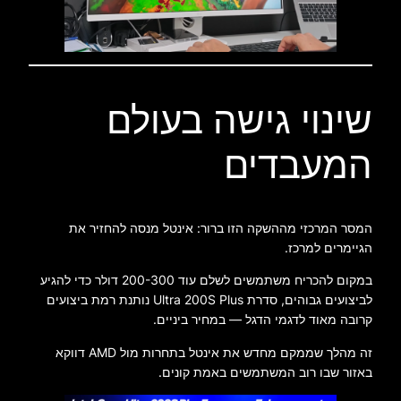
שינוי גישה בעולם
המעבדים
המסר המרכזי מההשקה הזו ברור: אינטל מנסה להחזיר את
הגיימרים למרכז.
במקום להכריח משתמשים לשלם עוד 200-300 דולר כדי להגיע
לביצועים גבוהים, סדרת Ultra 200S Plus נותנת רמת ביצועים
קרובה מאוד לדגמי הדגל — במחיר ביניים.
זה מהלך שממקם מחדש את אינטל בתחרות מול AMD דווקא
באזור שבו רוב המשתמשים באמת קונים.