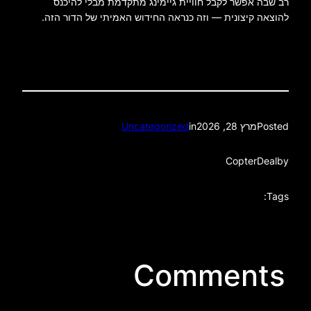
רב שבה אפשר לקבל חוויית גיימינג מתקדמת מבלי להיכנס
להוצאה קיצונית — וזה כנראה החידוש האמיתי של הדור הזה.
Posted
מרץ 28, 2026
in
Uncategorized
CopterDeal
by
Tags:
Comments