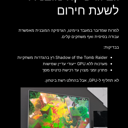
לשעת חירום
למרות שמדובר במעבד גיימינג, הגרפיקה המובנית מאפשרת
עבודה בסיסית ואף משחקים קלים.
בבדיקות:
Shadow of the Tomb Raider רץ בהגדרות משחקיות
מערכות ללא GPU ייעודי עדיין שמישות
פתרון זמני מצוין עד רכישת כרטיס מסך
לא תחליף ל-GPU, אבל בהחלט רשת ביטחון.