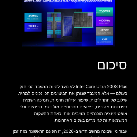
סיכום
Intel Core Ultra 200S Plus לא נועד להיות המעבד הכי חזק
בעולם — אלא המעבד שנותן את הביצועים הכי נכונים למחיר.
שילוב של יותר ליבות, שיפור יעילות תרמית, תמיכה רשמית
בזיכרונות מהירים, ביצועים תחרותיים מול דגמי פרימיום וכלי
אופטימיזציה תוכנתיים מציבים אותו כאחת ההשקות
המשמעותיות לגיימרים בשנים האחרונות.
עבור מי שבונה מחשב חדש ב-2026, זו הפעם הראשונה מזה זמן