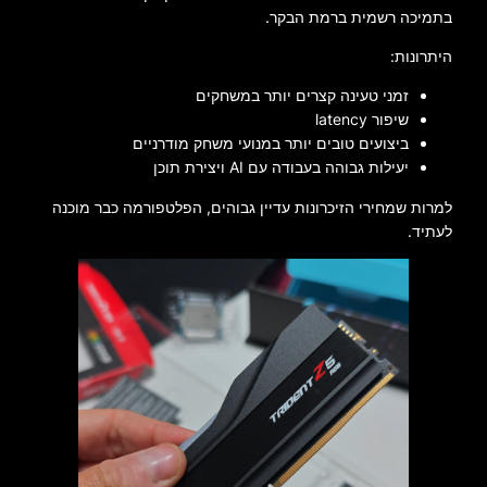
בתמיכה רשמית ברמת הבקר.
היתרונות:
זמני טעינה קצרים יותר במשחקים
שיפור latency
ביצועים טובים יותר במנועי משחק מודרניים
יעילות גבוהה בעבודה עם AI ויצירת תוכן
למרות שמחירי הזיכרונות עדיין גבוהים, הפלטפורמה כבר מוכנה
לעתיד.