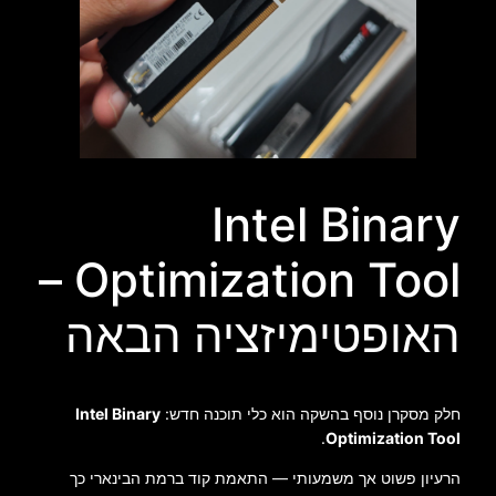
Intel Binary
Optimization Tool –
האופטימיזציה הבאה
חלק מסקרן נוסף בהשקה הוא כלי תוכנה חדש:
Intel Binary
.
Optimization Tool
הרעיון פשוט אך משמעותי — התאמת קוד ברמת הבינארי כך