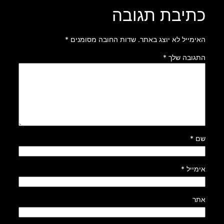
כתיבת תגובה
האימייל לא יוצג באתר.
שדות החובה מסומנים
*
התגובה שלך
*
שם
*
אימייל
*
אתר