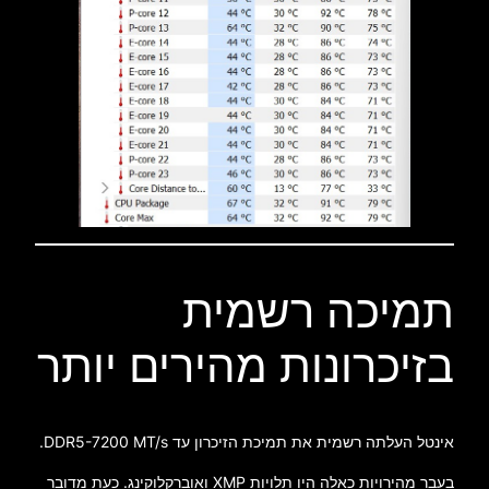
תמיכה רשמית
בזיכרונות מהירים יותר
אינטל העלתה רשמית את תמיכת הזיכרון עד DDR5-7200 MT/s.
בעבר מהירויות כאלה היו תלויות XMP ואוברקלוקינג. כעת מדובר