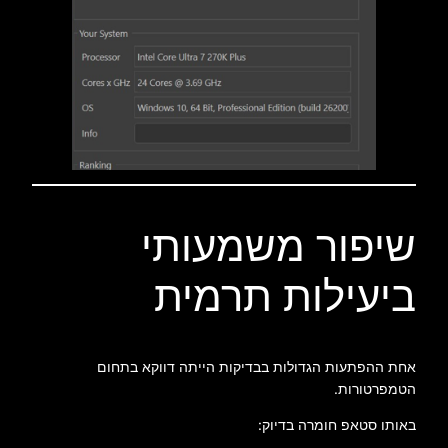
שיפור משמעותי
ביעילות תרמית
אחת ההפתעות הגדולות בבדיקות הייתה דווקא בתחום
הטמפרטורות.
באותו סטאפ חומרה בדיוק: