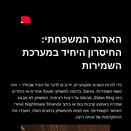
האתגר המשפחתי:
החיסרון היחיד במערכת
השמירות
כדי להיות הוגנים ומקצועיים, חייבים לדבר על הפיל שבחדר – וזהו
נושא השמירות. Saros, בדומה למשחקי Souls אחרים או כותרים
כמו
Elden Ring
, מבוסס על ריצות רציפות. המשחק לא מבצע
שמירה באמצע קרבות בוס או בתוך Nightmare Strands (אזורי
האתגר הקשוחים). אם תצאו מהמשחק ברגעים האלו, תאבדו את
ההתקדמות של אותה ריצה.