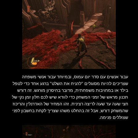
עבור אנשים עם סדר יום עמוס, ובמיוחד עבור אנשי משפחה
שצריכים להיות מסוגלים "להניח את השלט" ברגע אחד כדי לטפל
בילד או במחויבות משפחתית, מדובר בחיסרון מורגש. זה דורש
תכנון מראש של זמני המשחק כדי לוודא שיש לכם חלון זמן נקי של
חצי שעה עד שעה לריצה רצינית. זהו המחיר של האדרנלין והריכוז
שהמשחק דורש, אבל זה בהחלט משהו שצריך לקחת בחשבון לפני
שצוללים פנימה.