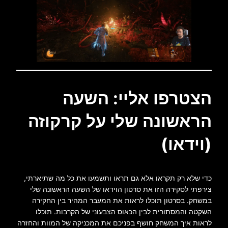
הצטרפו אליי: השעה
הראשונה שלי על קרקוזה
(וידאו)
כדי שלא רק תקראו אלא גם תראו ותשמעו את כל מה שתיארתי,
צירפתי לסקירה הזו את סרטון הוידאו של השעה הראשונה שלי
במשחק. בסרטון תוכלו לראות את המעבר המהיר בין החקירה
השקטה והמסתורית לבין הכאוס הצבעוני של הקרבות. תוכלו
לראות איך המשחק חושף בפניכם את המכניקה של המוות והחזרה