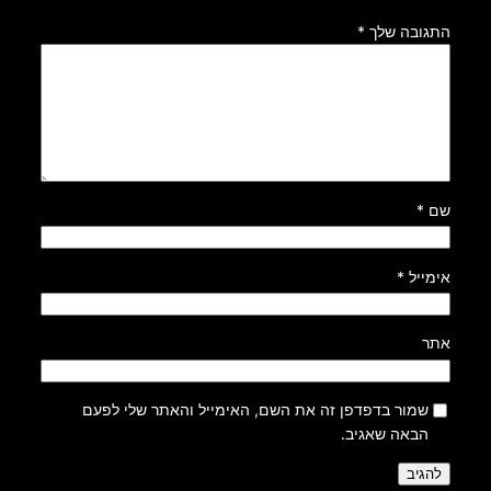
התגובה שלך
*
שם
*
אימייל
*
אתר
שמור בדפדפן זה את השם, האימייל והאתר שלי לפעם
הבאה שאגיב.