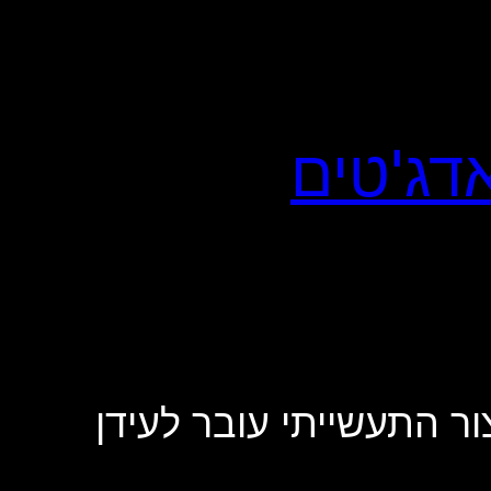
 של הייצור התעשייתי עובר לעידן