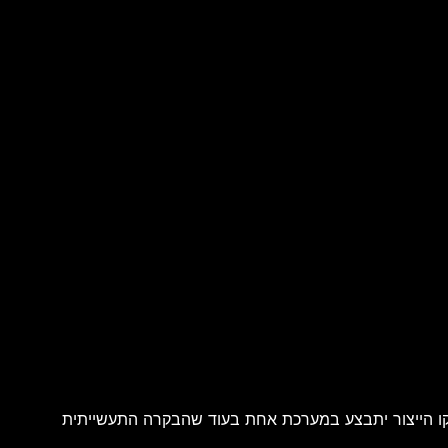
ון קו הייצור יתבצע במערכת אחת בעוד שהבקרה התעשייתית