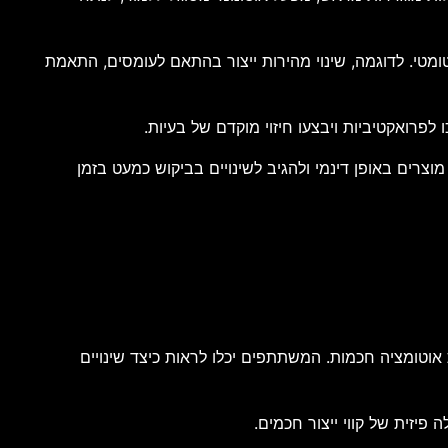
טומטי. לדוגמה, שינוי מהירות ייצור בהתאם לעומסים, התאמת
פרואקטיביות ויבצעו חיזוי מוקדם של בעיות.
וצרים באופן דינמי ולהגיב לשינויים בביקוש כמעט בזמן
 אוטומציה חכמות. המשתתפים יכלו לראות כיצד שינויים
פיזית של קווי ייצור חכמים.