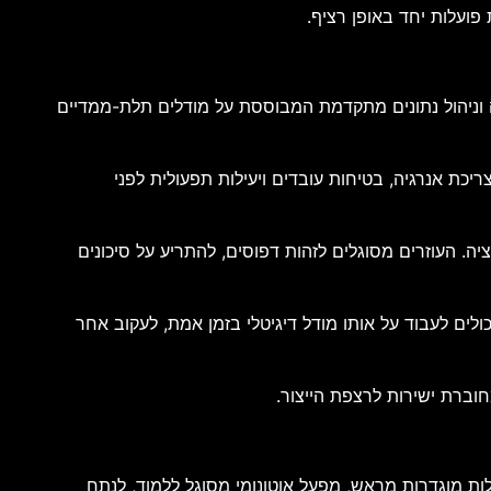
סימולציה וניהול נתונים מתקדמת המבוססת על מודלים תלת-ממדיים
ריכת אנרגיה, בטיחות עובדים ויעילות תפעולית לפני
. העוזרים מסוגלים לזהות דפוסים, להתריע על סיכונים
לים לעבוד על אותו מודל דיגיטלי בזמן אמת, לעקוב אחר
ת מוגדרות מראש, מפעל אוטונומי מסוגל ללמוד, לנתח