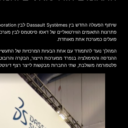
פועלים כמערכת אחת מאוחדת.
ההנדסה והסימולציה בנפרד ממערכות הייצור, הבקרה והרובוטיק
פלטפורמה משולבת, שתי החברות מבקשות לייצר רצף דיגיטלי 