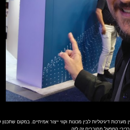
 מערכות דיגיטליות לבין מכונות וקווי ייצור אמיתיים. במקום שתכנ
יבי המפעל מחוברים זה לזה.