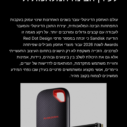
עולם האחסון הדיגיטלי עובר בשנים האחרונות שינוי עמוק בעקבות
התפתחות הבינה המלאכותית, יצירת התוכן הדיגיטלי והמעבר
לעבודה עם קבצים גדולים ומורכבים יותר. על רקע מגמה זו
הודיעה Sandisk כי זכתה במספר פרסי Red Dot Design
Awards לשנת 2026 עבור מוצרי אחסון מובילים שפיתחה
לצרכנים. הזכייה משקפת לא רק הישגים בתחום העיצוב התעשייתי
אלא גם את היכולת לשלב בין ביצועים גבוהים, ניידות, אמינות
וחוויית משתמש מתקדמת, המותאמים לדרישות של יוצרים,
גיימרים, אנשי מקצוע ומשתמשים פרטיים בעידן שבו נפחי המידע
ממשיכים לצמוח בקצב מהיר.