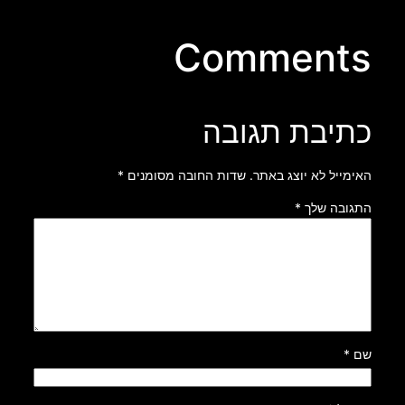
Comments
כתיבת תגובה
האימייל לא יוצג באתר.
שדות החובה מסומנים
*
התגובה שלך
*
שם
*