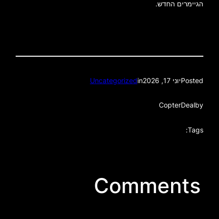
הגיימרים החדש.
Posted
יוני 17, 2026
in
Uncategorized
CopterDeal
by
Tags:
Comments