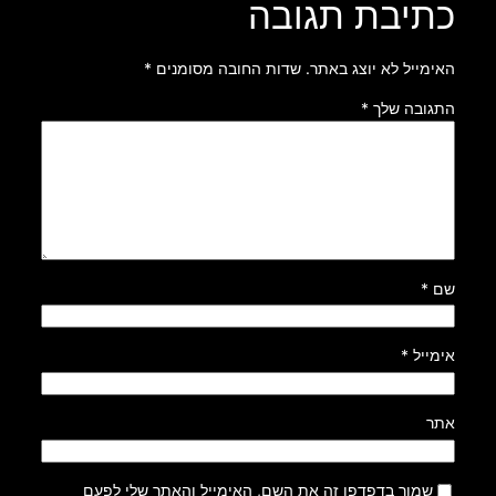
כתיבת תגובה
האימייל לא יוצג באתר.
שדות החובה מסומנים
*
התגובה שלך
*
שם
*
אימייל
*
אתר
שמור בדפדפן זה את השם, האימייל והאתר שלי לפעם