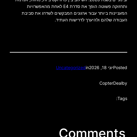
ותחזוקה פשוטה הופך את סדרת E4 לאחת מהאפשרויות
המעניינות ביותר עבור ארגונים המבקשים לשדרג את סביבת
העבודה שלהם ולהיערך לדרישות העתיד.
Posted
יוני 18, 2026
in
Uncategorized
CopterDeal
by
Tags:
Comments