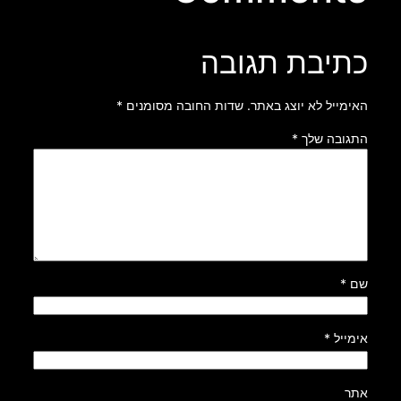
כתיבת תגובה
האימייל לא יוצג באתר.
שדות החובה מסומנים
*
התגובה שלך
*
שם
*
אימייל
*
אתר