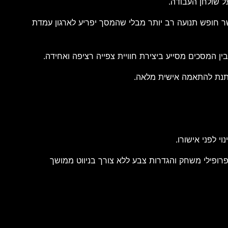
מאפשר חופש תנועה רב יותר מבלי שהמסך יפריע לארגון עמדת
 המסכים מסייע ביצירת חוויית צפייה רציפה ואחידה.
לפני אישורו.
 פרופילי משחק והגדרות צבע ללא צורך בניווט ממושך