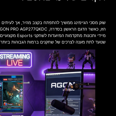
שנועד לתת מענה לצרכים של שחקנים ברמות הגבוהות ביותר.