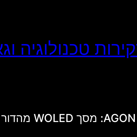
AGON 7 החדשה של