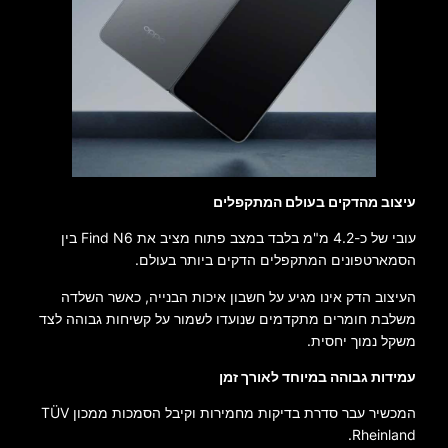
עיצוב מהדקים בעולם המתקפלים
עובי של כ-4.2 מ"מ בלבד במצב פתוח מציב את Find N6 בין
הסמארטפונים המתקפלים הדקים ביותר בעולם.
העיצוב הדק אינו מגיע על חשבון איכות הבנייה, כאשר השלדה
משלבת חומרים מתקדמים שנועדו לשמור על קשיחות גבוהה לצד
משקל נמוך יחסית.
עמידות גבוהה במיוחד לאורך זמן
המכשיר עבר סדרת בדיקות מחמירות וקיבל הסמכות ממכון TÜV
Rheinland.