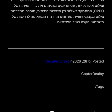
וצילום איכותי. יחד, שני הדגמים מדגימים את כיוון הפיתוח של
OPPO, המתמקד בשילוב בין חדשנות הנדסית, חומרה מתקדמת,
צילום מקצועי וחוויית משתמש מודרנית המתאימה לדרישות של
משתמשי הקצה בשוק הפרימיום.
Posted
יוני 28, 2026
in
Uncategorized
CopterDeal
by
Tags: