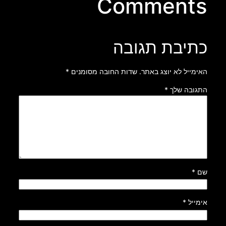
Comments
כתיבת תגובה
האימייל לא יוצג באתר.
שדות החובה מסומנים
*
התגובה שלך
*
שם
*
אימייל
*