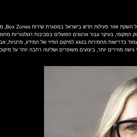
חברת Box
מקומי, בעיקר עבור ארגונים הפועלים בסביבות רגולטוריות מחמירות
 לעמוד בדרישות מחמירות בנוגע למיקום הפיזי של המידע, פרטיות, 
ישה מהירים יותר, ביצועים משופרים ושליטה רחבה יותר על מיקום