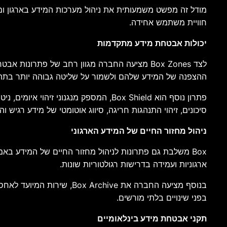
מודל זה מפשט משמעותית את ניהול מערכות המידע בארגון ומו
חוויית משתמש אחידה.
יכולות אבטחת מידע מתקדמות
ההצפנה של המידע שלהם ולשמור על שליטה גבוהה יותר בתה
סיכונים, זיהוי התנהגות חריגה, סיווג אוטומטי של מידע רגיש 
ניהול מחזור החיים של המידע הארגוני
ארגוניות ועמידה בדרישות רגולטוריות שונות.
בנוסף מציעה החברה את ive
בפני שינויים בלתי מורשים.
תקני אבטחת מידע בינלאומיים