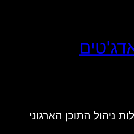
ות ניהול התוכן הארגוני