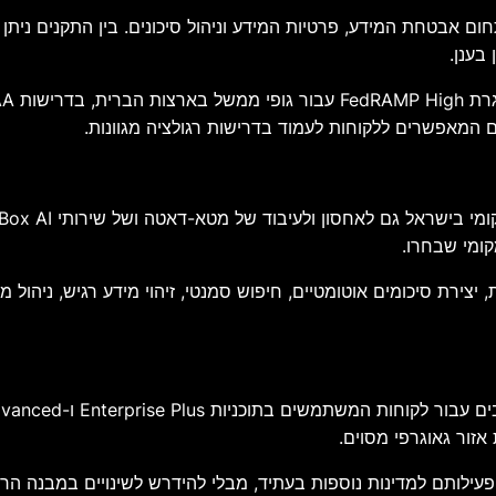
ומי שבחרו.
, יצירת סיכומים אוטומטיים, חיפוש סמנטי, זיהוי מידע רגיש, ניהו
זור גאוגרפי מסוים.
עילותם למדינות נוספות בעתיד, מבלי להידרש לשינויים במבנה הרישוי