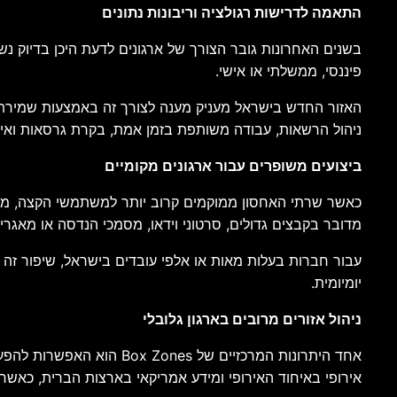
התאמה לדרישות רגולציה וריבונות נתונים
בשנים האחרונות גובר הצורך של ארגונים לדעת היכן בדיוק נ
פיננסי, ממשלתי או אישי.
ניהול הרשאות, עבודה משותפת בזמן אמת, בקרת גרסאות ואינטג
ביצועים משופרים עבור ארגונים מקומיים
כאשר שרתי האחסון ממוקמים קרוב יותר למשתמשי הקצה, מתקב
מדובר בקבצים גדולים, סרטוני וידאו, מסמכי הנדסה או מאגרי
עבור חברות בעלות מאות או אלפי עובדים בישראל, שיפור זה
יומיומית.
ניהול אזורים מרובים בארגון גלובלי
אחד היתרונות המרכזיים ש
אירופי באיחוד האירופי ומידע אמריקאי בארצות הברית, כאש