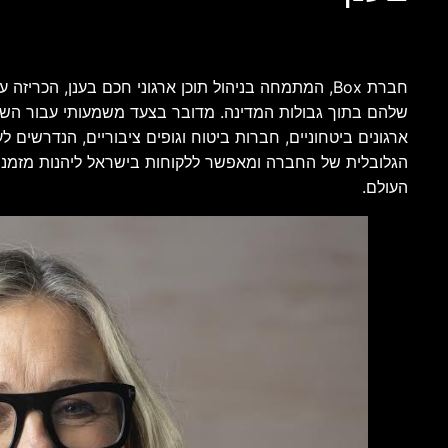
שלהם בתוך גבולות המדינה. מדובר בצעד משמעותי עבור השוק ה
ארגונים ביטחוניים, חברות ביטוח וגופים ציבוריים, הנדרשים
הגלובלית של החברה ומאפשר ללקוחות בישראל ליהנות מזמני ג
העולם.