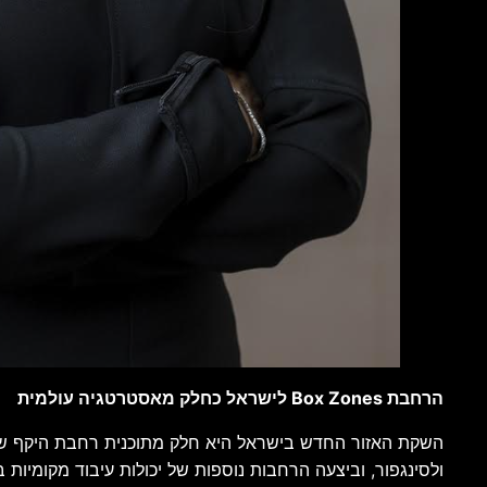
הרחבת Box Zones לישראל כחלק מאסטרטגיה עולמית