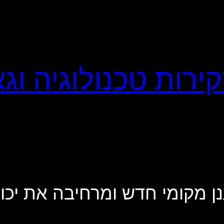
ענן מקומי חדש ומרחיבה את יכול