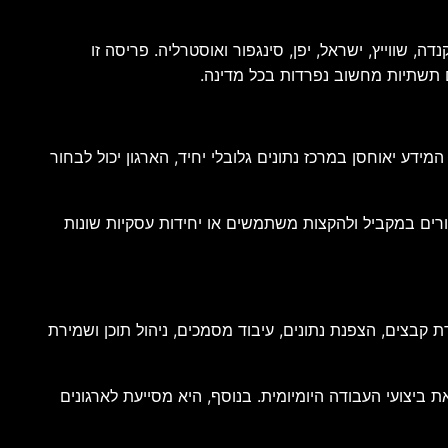
ופי, צרפת, קנדה, שווייץ, ישראל, יפן, סינגפור ואוסטרליה. פריסה זו
ם תשתיות מחשוב נפרדות בכל מדינה.
המידע יאוחסן במרכז נתונים גלובלי יחיד, הארגון יכול לבחור
רים במקביל ולהקצות משתמשים או יחידות עסקיות שונות
קבצים, הצפנת נתונים, עיבוד מסמכים, ניהול תוכן ושמירת
צועי העבודה היומיומית. בנוסף, היא מסייעת לארגונים