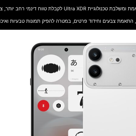
התאמת צבעים וחידוד פרטים, במטרה להפיק תמונות טבעיות ואיכותיו