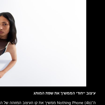
עיצוב ייחודי הממשיך את שפת המותג