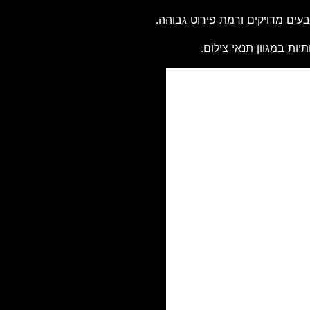
ת במגוון תנאי צילום.