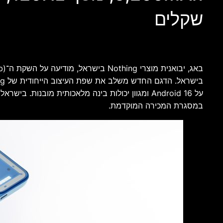
שקלים
במסגרת המכירה המוקדמת.