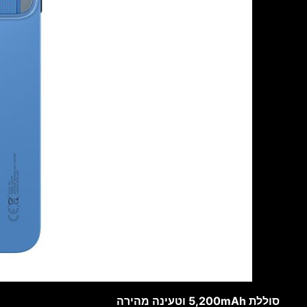
סוללת 5,200mAh וטעינה מהירה